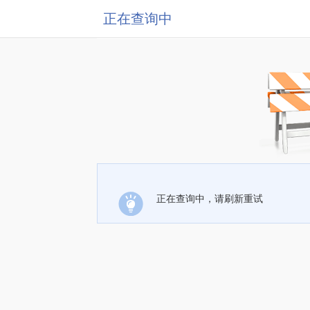
正在查询中
正在查询中，请刷新重试